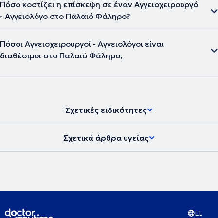
Πόσο κοστίζει η επίσκεψη σε έναν Αγγειοχειρουργό
- Αγγειολόγο στο Παλαιό Φάληρο?
Πόσοι Αγγειοχειρουργοί - Αγγειολόγοι είναι
διαθέσιμοι στο Παλαιό Φάληρο;
Σχετικές ειδικότητες
Σχετικά άρθρα υγείας
EL