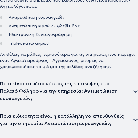
Οι πιο συχνές υπηρεσίες που καλύπτουν οι Αγγειοχειρουργοί -
Αγγειολόγοι είναι:
Αντιμετώπιση ευρυαγγειών
Αντιμετώπιση κιρσών - φλεβίτιδας
Ηλεκτρονική Συνταγογράφηση
Triplex κάτω άκρων
Αν θέλεις να μάθεις περισσότερα για τις υπηρεσίες που παρέχει
ένας Αγγειοχειρουργός - Αγγειολόγος, μπορείς να
χρησιμοποιήσεις τα φίλτρα της σελίδας αναζήτησης.
Ποιο είναι το μέσο κόστος της επίσκεψης στο
Παλαιό Φάληρο για την υπηρεσία: Αντιμετώπιση
ευρυαγγειών;
Ποια ειδικότητα είναι η κατάλληλη να απευθυνθείς
για την υπηρεσία: Αντιμετώπιση ευρυαγγειών;