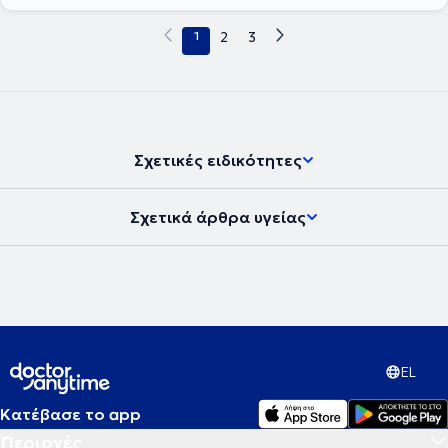
1
2
3
Σχετικές ειδικότητες
Σχετικά άρθρα υγείας
EL
Κατέβασε το app
Περιοχές