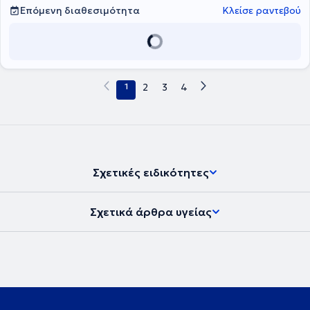
Επόμενη διαθεσιμότητα
Κλείσε ραντεβού
1
2
3
4
Σχετικές ειδικότητες
Σχετικά άρθρα υγείας