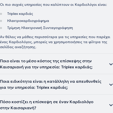
Οι πιο συχνές υπηρεσίες που καλύπτουν οι Καρδιολόγοι είναι:
Triplex καρδιάς
Ηλεκτροκαρδιογράφημα
Τρίμηνη Ηλεκτρονική Συνταγογράφηση
Αν θέλεις να μάθεις περισσότερα για τις υπηρεσίες που παρέχει
ένας Καρδιολόγος, μπορείς να χρησιμοποιήσεις τα φίλτρα της
σελίδας αναζήτησης.
Ποιο είναι το μέσο κόστος της επίσκεψης στην
Καισαριανή για την υπηρεσία: Triplex καρδιάς;
Ποια ειδικότητα είναι η κατάλληλη να απευθυνθείς
για την υπηρεσία: Triplex καρδιάς;
Πόσο κοστίζει η επίσκεψη σε έναν Καρδιολόγο
στην Καισαριανή?