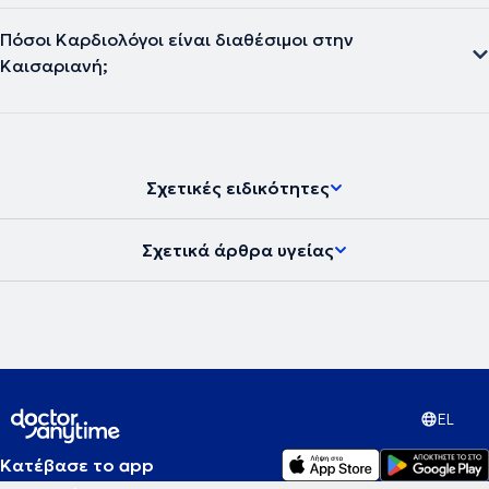
Πόσοι Καρδιολόγοι είναι διαθέσιμοι στην
Καισαριανή;
Σχετικές ειδικότητες
Σχετικά άρθρα υγείας
EL
Κατέβασε το app