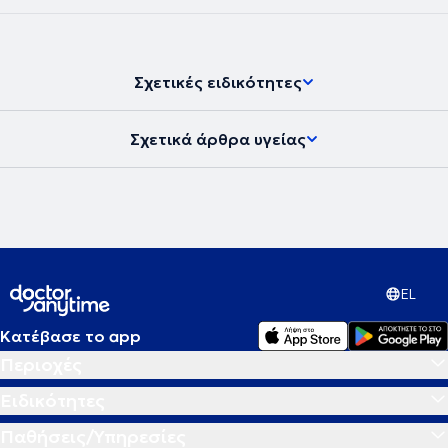
Σχετικές ειδικότητες
Σχετικά άρθρα υγείας
EL
Κατέβασε το app
Περιοχές
Ειδικότητες
Παθήσεις/Υπηρεσίες