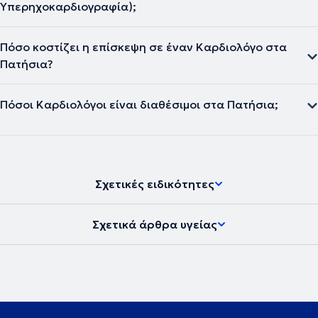
Υπερηχοκαρδιογραφία);
Πόσο κοστίζει η επίσκεψη σε έναν Καρδιολόγο στα
Πατήσια?
Πόσοι Καρδιολόγοι είναι διαθέσιμοι στα Πατήσια;
Σχετικές ειδικότητες
Σχετικά άρθρα υγείας