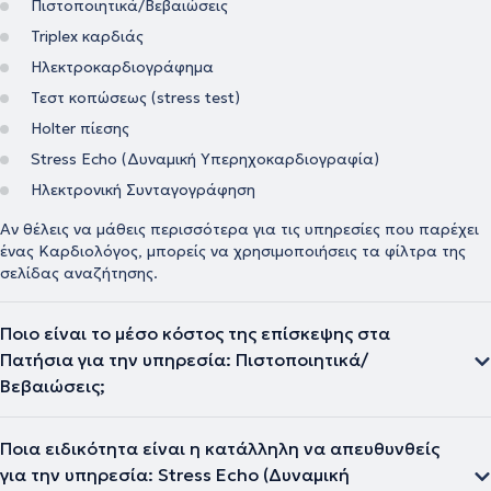
Πιστοποιητικά/Βεβαιώσεις
Triplex καρδιάς
Ηλεκτροκαρδιογράφημα
Τεστ κοπώσεως (stress test)
Holter πίεσης
Stress Echo (Δυναμική Υπερηχοκαρδιογραφία)
Ηλεκτρονική Συνταγογράφηση
Αν θέλεις να μάθεις περισσότερα για τις υπηρεσίες που παρέχει
ένας Καρδιολόγος, μπορείς να χρησιμοποιήσεις τα φίλτρα της
σελίδας αναζήτησης.
Ποιο είναι το μέσο κόστος της επίσκεψης στα
Πατήσια για την υπηρεσία: Πιστοποιητικά/
Βεβαιώσεις;
Ποια ειδικότητα είναι η κατάλληλη να απευθυνθείς
για την υπηρεσία: Stress Echo (Δυναμική