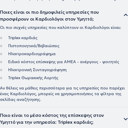
Ποιες είναι οι πιο δημοφιλείς υπηρεσίες που
προσφέρουν οι Καρδιολόγοι στον Υμηττό;
Οι πιο συχνές υπηρεσίες που καλύπτουν οι Καρδιολόγοι είναι:
Triplex καρδιάς
Πιστοποιητικά/Βεβαιώσεις
Ηλεκτροκαρδιογράφημα
Ειδικό κόστος επίσκεψης για ΑΜΕΑ - ανέργους - φοιτητές
Ηλεκτρονική Συνταγογράφηση
Triplex Θωρακικής Αορτής
Αν θέλεις να μάθεις περισσότερα για τις υπηρεσίες που παρέχει
ένας Καρδιολόγος, μπορείς να χρησιμοποιήσεις τα φίλτρα της
σελίδας αναζήτησης.
Ποιο είναι το μέσο κόστος της επίσκεψης στον
Υμηττό για την υπηρεσία: Triplex καρδιάς;