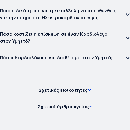
Ποια ειδικότητα είναι η κατάλληλη να απευθυνθείς
για την υπηρεσία: Ηλεκτροκαρδιογράφημα;
Πόσο κοστίζει η επίσκεψη σε έναν Καρδιολόγο
στον Υμηττό?
Πόσοι Καρδιολόγοι είναι διαθέσιμοι στον Υμηττό;
Σχετικές ειδικότητες
Σχετικά άρθρα υγείας