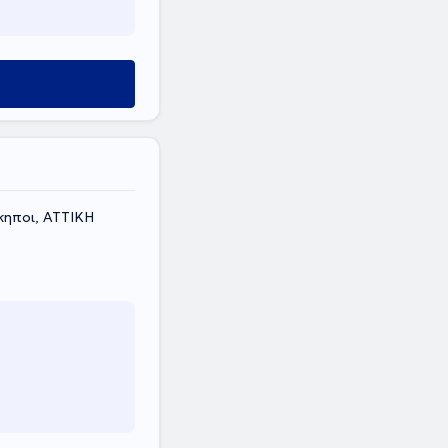
κηποι, ΑΤΤΙΚΗ