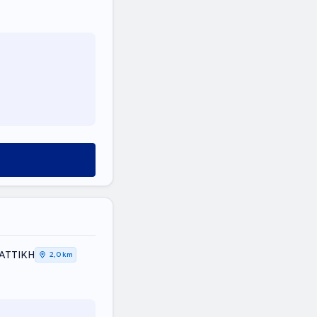
 ΑΤΤΙΚΗ
2,0 km