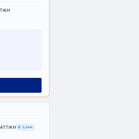
ΤΤΙΚΗ
 ΑΤΤΙΚΗ
2,0 km