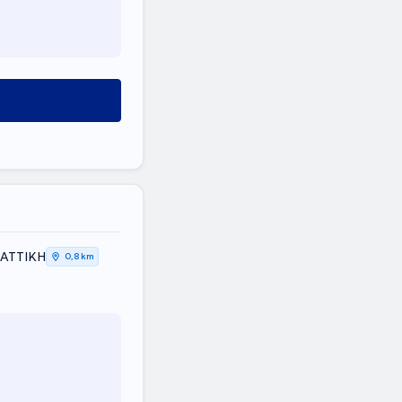
 ΑΤΤΙΚΗ
0,8 km