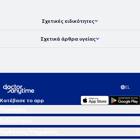
Σχετικές ειδικότητες
Σχετικά άρθρα υγείας
EL
Κατέβασε το app
Περιοχές
Ειδικότητες
Παθήσεις/Υπηρεσίες