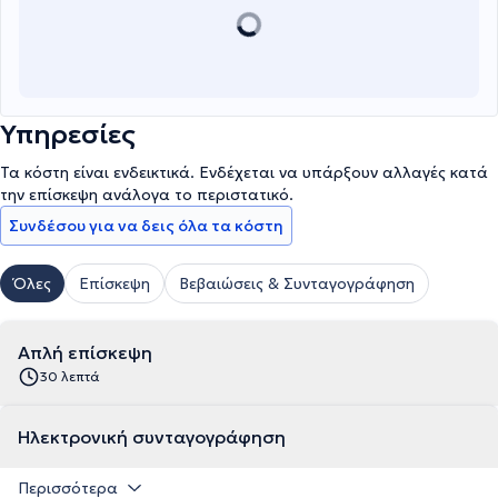
Υπηρεσίες
Τα κόστη είναι ενδεικτικά. Ενδέχεται να υπάρξουν αλλαγές κατά
την επίσκεψη ανάλογα το περιστατικό.
Συνδέσου για να δεις όλα τα κόστη
Όλες
Επίσκεψη
Βεβαιώσεις & Συνταγογράφηση
Απλή επίσκεψη
30 λεπτά
Ηλεκτρονική συνταγογράφηση
Περισσότερα