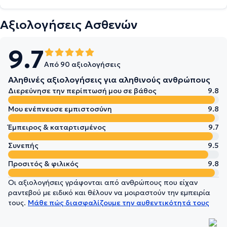
Αξιολογήσεις Ασθενών
9.7
Από 90 αξιολογήσεις
Αληθινές αξιολογήσεις για αληθινούς ανθρώπους
Διερεύνησε την περίπτωσή μου σε βάθος
9.8
Μου ενέπνευσε εμπιστοσύνη
9.8
Έμπειρος & καταρτισμένος
9.7
Συνεπής
9.5
Προσιτός & φιλικός
9.8
Οι αξιολογήσεις γράφονται από ανθρώπους που είχαν
ραντεβού με ειδικό και θέλουν να μοιραστούν την εμπειρία
τους.
Μάθε πώς διασφαλίζουμε την αυθεντικότητά τους