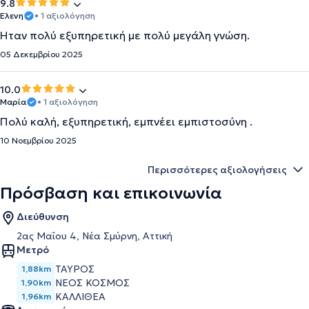
9.8
Ελενη
• 1 αξιολόγηση
Ήταν πολύ εξυπηρετική με πολύ μεγάλη γνώση.
05 Δεκεμβρίου 2025
10.0
Μαρία
• 1 αξιολόγηση
Πολύ καλή, εξυπηρετική, εμπνέει εμπιστοσύνη .
10 Νοεμβρίου 2025
Περισσότερες αξιολογήσεις
Πρόσβαση και επικοινωνία
Διεύθυνση
2ας Μαΐου 4, Νέα Σμύρνη, Αττική
Μετρό
ΤΑΥΡΟΣ
1,88km
ΝΕΟΣ ΚΟΣΜΟΣ
1,90km
ΚΑΛΛΙΘΕΑ
1,96km