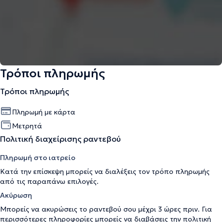
Τρόποι πληρωμής
Τρόποι πληρωμής
Πληρωμή με κάρτα
Μετρητά
Πολιτική διαχείρισης ραντεβού
Πληρωμή στο ιατρείο
Κατά την επίσκεψη μπορείς να διαλέξεις τον τρόπο πληρωμής
από τις παραπάνω επιλογές.
Ακύρωση
Μπορείς να ακυρώσεις το ραντεβού σου μέχρι 3 ώρες πριν. Για
περισσότερες πληροφορίες μπορείς να διαβάσεις την
πολιτική