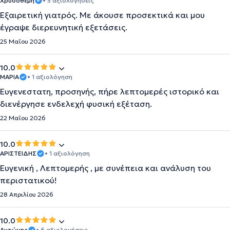
Χρυσοθεμη
• 5 αξιολογήσεις
Εξαιρετική γιατρός. Με άκουσε προσεκτικά και μου
έγραψε διερευνητική εξετάσεις.
25 Μαΐου 2026
10.0
ΜΑΡΙΑ
• 1 αξιολόγηση
Ευγενεστατη, προσηνής, πήρε λεπτομερές ιστορικό και
διενέργησε ενδελεχή φυσική εξέταση.
22 Μαΐου 2026
10.0
ΑΡΙΣΤΕΙΔΗΣ
• 1 αξιολόγηση
Ευγενική , Λεπτομερής , με συνέπεια και ανάλυση του
περιστατικού!
28 Απριλίου 2026
10.0
Αντώνης
• 6 αξιολογήσεις