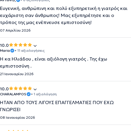
Ευγενική, ανθρώπινη και πολύ εξυπηρετική η γιατρός και
ευχάριστη σαν άνθρωπος! Μας εξυπηρέτησε και ο
τρόπος της μας ενέπνευσε εμπιστοσύνη!
07 Απριλίου 2026
10.0
Maria
• 11 αξιολογήσεις
Η κα Ηλιάδου , είναι αξιόλογη γιατρός . Της έχω
εμπιστοσύνη .
21 Ιανουαρίου 2026
10.0
CHARALAMPOS
• 1 αξιολόγηση
ΗΤΑΝ ΑΠΟ ΤΟΥΣ ΛΙΓΟΥΣ ΕΠΑΓΓΕΛΜΑΤΙΕΣ ΠΟΥ ΕΧΩ
ΓΝΩΡΙΣΕΙ
08 Ιανουαρίου 2026