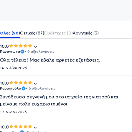
Όλες (90)
Θετικές (87)
Ουδέτερες (0)
Αρνητικές (3)
10.0
Παναγιωτα
• 6 αξιολογήσεις
Ολα τέλεια ! Μας έβαλε αρκετές εξετάσεις.
14 Ιουλίου 2026
10.0
Κυριακούλα
• 3 αξιολογήσεις
Συνόδευσα συγγενή μου στο ιατρείο της γιατρού και
μείναμε πολύ ευχαριστημένοι.
19 Ιουνίου 2026
10.0