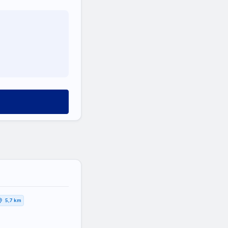
5,7 km