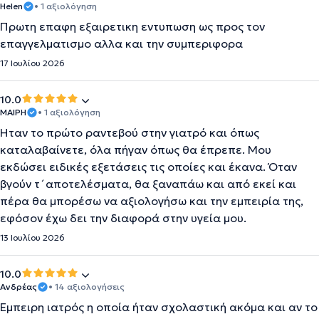
Helen
• 1 αξιολόγηση
Πρωτη επαφη εξαιρετικη εντυπωση ως προς τον
επαγγελματισμο αλλα και την συμπεριφορα
17 Ιουλίου 2026
10.0
ΜΑΙΡΗ
• 1 αξιολόγηση
Ήταν το πρώτο ραντεβού στην γιατρό και όπως
καταλαβαίνετε, όλα πήγαν όπως θα έπρεπε. Μου
εκδώσει ειδικές εξετάσεις τις οποίες και έκανα. Όταν
βγούν τ´αποτελέσματα, θα ξαναπάω και από εκεί και
πέρα θα μπορέσω να αξιολογήσω και την εμπειρία της,
εφόσον έχω δει την διαφορά στην υγεία μου.
13 Ιουλίου 2026
10.0
Ανδρέας
• 14 αξιολογήσεις
Έμπειρη ιατρός η οποία ήταν σχολαστική ακόμα και αν το