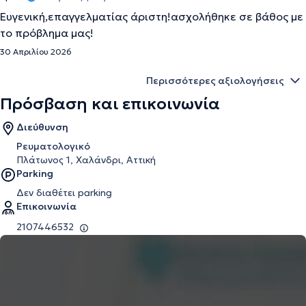
Ευγενική,επαγγελματίας άριστη!ασχολήθηκε σε βάθος με
το πρόβλημα μας!
30 Απριλίου 2026
Περισσότερες αξιολογήσεις
Πρόσβαση και επικοινωνία
Διεύθυνση
Ρευματολογικό
Πλάτωνος 1, Χαλάνδρι, Αττική
Parking
Δεν διαθέτει parking
Επικοινωνία
2107446532