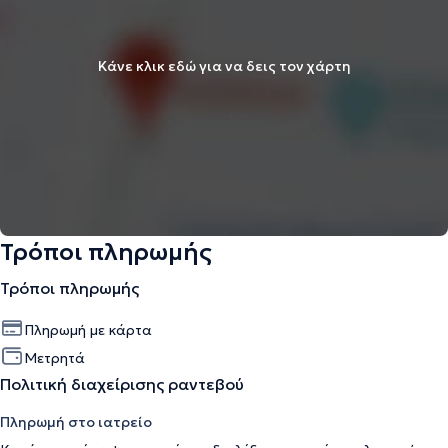
Κάνε κλικ εδώ για να δεις τον χάρτη
Τρόποι πληρωμής
Τρόποι πληρωμής
Πληρωμή με κάρτα
Μετρητά
Πολιτική διαχείρισης ραντεβού
Πληρωμή στο ιατρείο