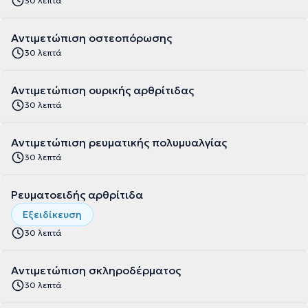
30 λεπτά
Αντιμετώπιση οστεοπόρωσης
30 λεπτά
Αντιμετώπιση ουρικής αρθρίτιδας
30 λεπτά
Αντιμετώπιση ρευματικής πολυμυαλγίας
30 λεπτά
Ρευματοειδής αρθρίτιδα
Εξειδίκευση
30 λεπτά
Αντιμετώπιση σκληροδέρματος
30 λεπτά