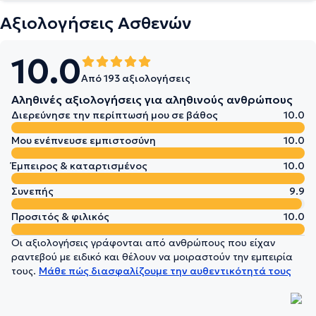
Αξιολογήσεις Ασθενών
10.0
Από 193 αξιολογήσεις
Αληθινές αξιολογήσεις για αληθινούς ανθρώπους
Διερεύνησε την περίπτωσή μου σε βάθος
10.0
Μου ενέπνευσε εμπιστοσύνη
10.0
Έμπειρος & καταρτισμένος
10.0
Συνεπής
9.9
Προσιτός & φιλικός
10.0
Οι αξιολογήσεις γράφονται από ανθρώπους που είχαν
ραντεβού με ειδικό και θέλουν να μοιραστούν την εμπειρία
τους.
Μάθε πώς διασφαλίζουμε την αυθεντικότητά τους