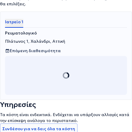
θα επιλέξεις.
Ιατρείο 1
Ρευματολογικό
Πλάτωνος 1, Χαλάνδρι, Αττική
Επόμενη διαθεσιμότητα
Υπηρεσίες
Τα κόστη είναι ενδεικτικά. Ενδέχεται να υπάρξουν αλλαγές κατά
την επίσκεψη ανάλογα το περιστατικό.
Συνδέσου για να δεις όλα τα κόστη