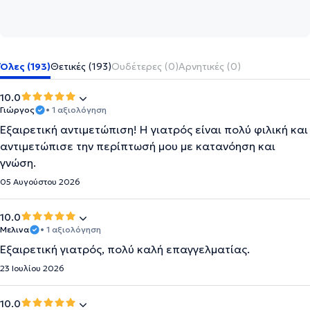
Όλες (193)
Θετικές (193)
Ουδέτερες (0)
Αρνητικές (0)
10.0
Γιώργος
• 1 αξιολόγηση
Εξαιρετική αντιμετώπιση! Η γιατρός είναι πολύ φιλική και
αντιμετώπισε την περίπτωσή μου με κατανόηση και
γνώση.
05 Αυγούστου 2026
10.0
Μελινα
• 1 αξιολόγηση
Εξαιρετική γιατρός, πολύ καλή επαγγελματίας.
23 Ιουλίου 2026
10.0