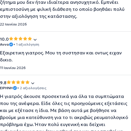
ζήτημα μου δεν ήταν ιδιαίτερα ανησυχητικό. Εμπνέει
εμπιστοσύνη με φιλική διάθεση το οποίο βοηθάει πολύ
στην αξιολόγηση της κατάστασης.
22 Ιουνίου 2026
10.0
Αννα
• 1 αξιολόγηση
Εξαιρετικη γιατρος. Μου τη συστησαν και οντως ειχαν
δικιο.
11 Ιουνίου 2026
9.8
ΕΙΡΗΝΗ
• 2 αξιολογήσεις
Η γιατρός άκουσε προσεκτικά για όλα τα συμπτώματα
που της ανέφερα. Είδε όλες τις προηγούμενες εξετάσεις
και με εξέτασε η ίδια. Με βάση αυτά με βοήθησε να
βρούμε μια κατεύθυνση για το τι ακριβώς ρευματολογικό
πρόβλημα έχω. Ήταν πολύ ευγενική και δείχνει