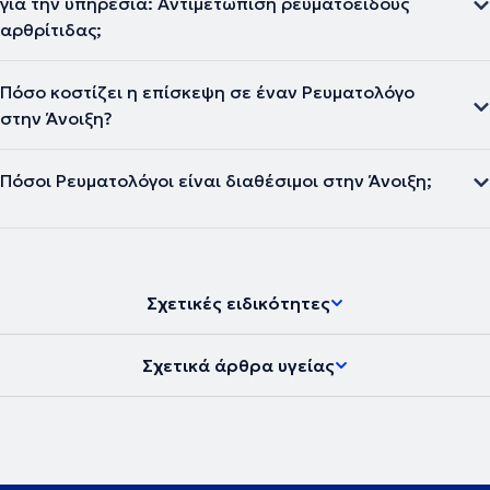
για την υπηρεσία: Αντιμετώπιση ρευματοειδούς
αρθρίτιδας;
Πόσο κοστίζει η επίσκεψη σε έναν Ρευματολόγο
στην Άνοιξη?
Πόσοι Ρευματολόγοι είναι διαθέσιμοι στην Άνοιξη;
Σχετικές ειδικότητες
Σχετικά άρθρα υγείας