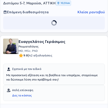
Διστόμου 5-7, Μαρούσι, ΑΤΤΙΚΗ
10,9 km
Επόμενη διαθεσιμότητα
Κλείσε ραντεβού
Ευαγγελάτος Γεράσιμος
Ρευματολόγος
MD, MSc, PhD
|
9.8
42 αξιολογήσεις
Σχετικά με τον ειδικό
Με προσεκτική εξέταση και τη βοήθεια του υπερήχου, στοχεύουμε
να δώσουμε λύση στο πρόβλημά σας!
Απλή επίσκεψη
Δες το κόστος