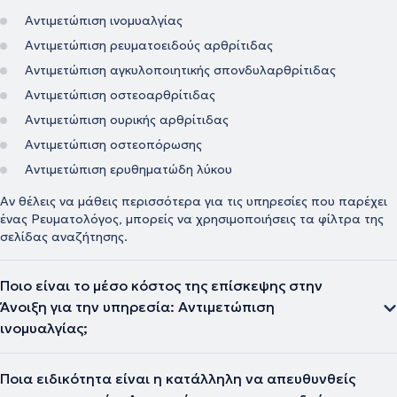
Αντιμετώπιση ινομυαλγίας
Αντιμετώπιση ρευματοειδούς αρθρίτιδας
Αντιμετώπιση αγκυλοποιητικής σπονδυλαρθρίτιδας
Αντιμετώπιση οστεοαρθρίτιδας
Αντιμετώπιση ουρικής αρθρίτιδας
Αντιμετώπιση οστεοπόρωσης
Αντιμετώπιση ερυθηματώδη λύκου
Αν θέλεις να μάθεις περισσότερα για τις υπηρεσίες που παρέχει
ένας Ρευματολόγος, μπορείς να χρησιμοποιήσεις τα φίλτρα της
σελίδας αναζήτησης.
Ποιο είναι το μέσο κόστος της επίσκεψης στην
Άνοιξη για την υπηρεσία: Αντιμετώπιση
ινομυαλγίας;
Ποια ειδικότητα είναι η κατάλληλη να απευθυνθείς