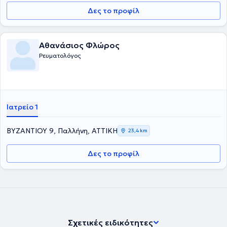
Δες το προφίλ
Αθανάσιος Φλώρος
Ρευματολόγος
Ιατρείο 1
ΒΥΖΑΝΤΙΟΥ 9, Παλλήνη, ΑΤΤΙΚΗ
23,4 km
Δες το προφίλ
Σχετικές ειδικότητες