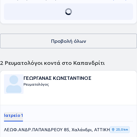
Προβολή όλων
2
Ρευματολόγοι κοντά στο Καπανδρίτι
ΓΕΩΡΓΑΝΑΣ ΚΩΝΣΤΑΝΤΙΝΟΣ
Ρευματολόγος
Ιατρείο 1
ΛΕΩΦ.ΑΝΔΡ.ΠΑΠΑΝΔΡΕΟΥ 85, Χαλάνδρι, ΑΤΤΙΚΗ
23,0 km