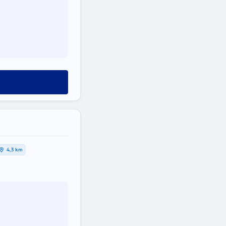
4,3 km