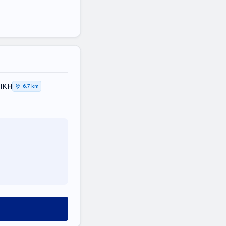
ΤΙΚΗ
6,7 km