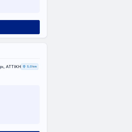
ρι, ΑΤΤΙΚΗ
5,0 km