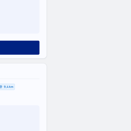
9,4 km