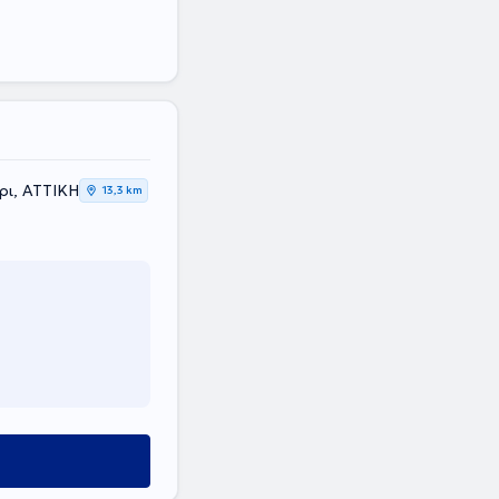
ρι, ΑΤΤΙΚΗ
13,3 km