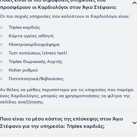
προσφέρουν οι Καρδιολόγοι στον Άγιο Στέφανο;
Οι πιο συχνές υπηρεσίες που καλύπτουν οι Καρδιολόγοι είναι:
Triplex καρδιάς
Κάρτα υγείας αθλητή
Ηλεκτροκαρδιογράφημα
Τεστ κοπώσεως (stress test)
Triplex Θωρακικής Αορτής
Holter ρυθμού
Πιστοποιητικά/Βεβαιώσεις
Αν θέλεις να μάθεις περισσότερα για τις υπηρεσίες που παρέχει
ένας Καρδιολόγος, μπορείς να χρησιμοποιήσεις τα φίλτρα της
σελίδας αναζήτησης.
Ποιο είναι το μέσο κόστος της επίσκεψης στον Άγιο
Στέφανο για την υπηρεσία: Triplex καρδιάς;