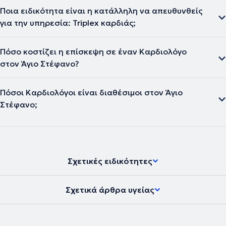
Ποια ειδικότητα είναι η κατάλληλη να απευθυνθείς
για την υπηρεσία: Triplex καρδιάς;
Πόσο κοστίζει η επίσκεψη σε έναν Καρδιολόγο
στον Άγιο Στέφανο?
Πόσοι Καρδιολόγοι είναι διαθέσιμοι στον Άγιο
Στέφανο;
Σχετικές ειδικότητες
Σχετικά άρθρα υγείας