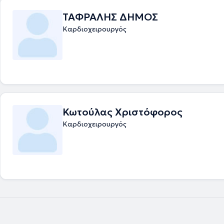
ΤΑΦΡΑΛΗΣ ΔΗΜΟΣ
Καρδιοχειρουργός
Κωτούλας Χριστόφορος
Καρδιοχειρουργός