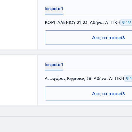
Ιατρείο 1
ΚΟΡΓΙΑΛΕΝΙΟΥ 21-23, Αθήνα, ΑΤΤΙΚΗ
18,1
Δες το προφίλ
Ιατρείο 1
Λεωφόρος Κηφισίας 38, Αθήνα, ΑΤΤΙΚΗ
1
Δες το προφίλ