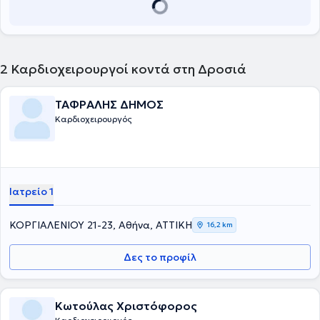
2
Καρδιοχειρουργοί κοντά στη Δροσιά
ΤΑΦΡΑΛΗΣ ΔΗΜΟΣ
Καρδιοχειρουργός
Ιατρείο 1
ΚΟΡΓΙΑΛΕΝΙΟΥ 21-23, Αθήνα, ΑΤΤΙΚΗ
16,2 km
Δες το προφίλ
Κωτούλας Χριστόφορος