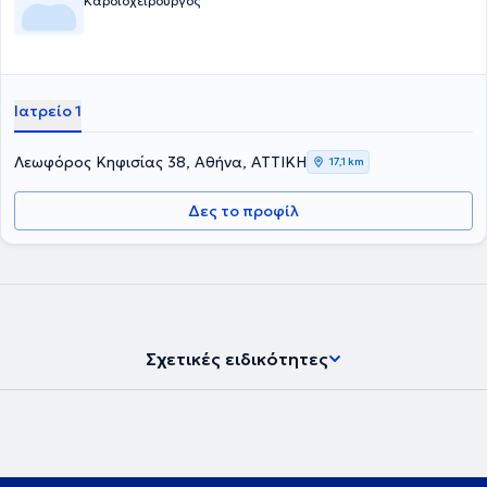
Καρδιοχειρουργός
Ιατρείο 1
Λεωφόρος Κηφισίας 38, Αθήνα, ΑΤΤΙΚΗ
17,1 km
Δες το προφίλ
Σχετικές ειδικότητες