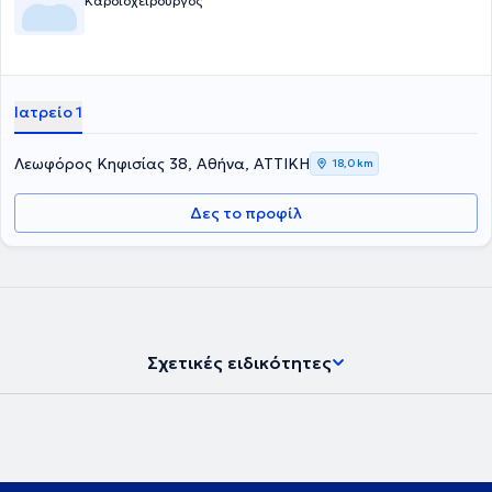
Καρδιοχειρουργός
Ιατρείο 1
Λεωφόρος Κηφισίας 38, Αθήνα, ΑΤΤΙΚΗ
18,0 km
Δες το προφίλ
Σχετικές ειδικότητες