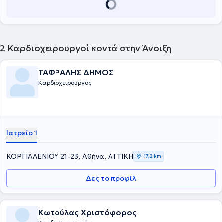
2
Καρδιοχειρουργοί κοντά στην Άνοιξη
ΤΑΦΡΑΛΗΣ ΔΗΜΟΣ
Καρδιοχειρουργός
Ιατρείο 1
ΚΟΡΓΙΑΛΕΝΙΟΥ 21-23, Αθήνα, ΑΤΤΙΚΗ
17,2 km
Δες το προφίλ
Κωτούλας Χριστόφορος