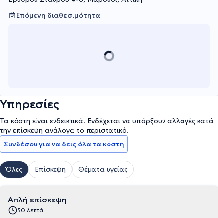
Επόμενη διαθεσιμότητα
Υπηρεσίες
Τα κόστη είναι ενδεικτικά. Ενδέχεται να υπάρξουν αλλαγές κατά
την επίσκεψη ανάλογα το περιστατικό.
Συνδέσου για να δεις όλα τα κόστη
Όλες
Επίσκεψη
Θέματα υγείας
Απλή επίσκεψη
30 λεπτά