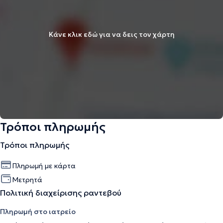
Κάνε κλικ εδώ για να δεις τον χάρτη
Τρόποι πληρωμής
Τρόποι πληρωμής
Πληρωμή με κάρτα
Μετρητά
Πολιτική διαχείρισης ραντεβού
Πληρωμή στο ιατρείο