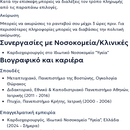
Κατά την επίσκεψη μπορείς να διαλέξεις τον τρόπο πληρωμής
από τις παραπάνω επιλογές.
Ακύρωση
Μπορείς να ακυρώσεις το ραντεβού σου μέχρι 3 ώρες πριν. Για
περισσότερες πληροφορίες μπορείς να διαβάσεις την
πολιτική
ακύρωσης
.
Συνεργασίες με Νοσοκομεία/Κλινικές
Καρδιοχειρουργός στο Ιδιωτικό Νοσοκομείο "Υγεία"
Βιογραφικό και καριέρα
Σπουδές
Μεταπτυχιακό, Πανεπιστήμιο της Βοστώνης, Ογκολογία
Θώρακος
Διδακτορικό, Εθνικό & Καποδιστριακό Πανεπιστήμιο Αθηνών,
Ιατρικής (2011 - 2016)
Πτυχίο, Πανεπιστήμιο Κρήτης, Ιατρική (2000 - 2006)
Επαγγελματική εμπειρία
Καρδιοχειρουργός, Ιδιωτικό Νοσοκομείο "Υγεία", Ελλάδα
(2024 - Σήμερα)