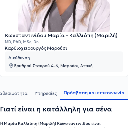
Κωνσταντινίδου Μαρία - Καλλιόπη (Μαριλή)
MD, PhD, MSc, Dr.
Καρδιοχειρουργός Μαρούσι
Διεύθυνση
Ερυθρού Σταυρού 4-6, Μαρούσι, Αττική
Πρόσβαση και επικοινωνία
αθεσιμότητα
Υπηρεσίες
Γιατί είναι η κατάλληλη για σένα
Η
Μαρία Καλλιόπη (Μαριλή) Κωνσταντινίδου
είναι