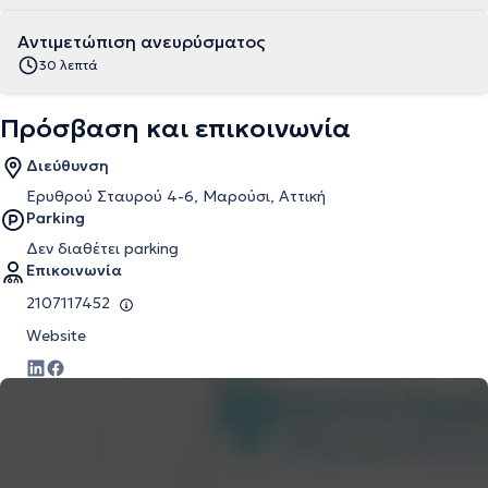
Αντιμετώπιση ανευρύσματος
30 λεπτά
Πρόσβαση και επικοινωνία
Διεύθυνση
Ερυθρού Σταυρού 4-6, Μαρούσι, Αττική
Parking
Δεν διαθέτει parking
Επικοινωνία
2107117452
Website