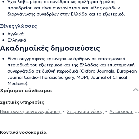
Έχει λάβει μέρος σε συνέδρια ως ομιλήτρια ή μέλος
προεδρείου και είναι συντονίστρια και μέλος ομάδων
διοργάνωσης συνεδρίων στην Ελλάδα και το εξωτερικό.
Ξένες γλώσσες
Αγγλικά
Ελληνικά
Ακαδημαϊκές δημοσιεύσεις
Είναι συγγραφέας ερευνητικών άρθρων σε επιστημονικά
περιοδικά του εξωτερικού και της Ελλάδας και επιστημονική
συνεργάτιδα σε διεθνή περιοδικά (Oxford Journals, European
Journal Cardio-Thoracic Surgery, MDPI, Journal of Clinical
Medicine).
Χρήσιμοι σύνδεσμοι
Σχετικές υπηρεσίες
Ηλεκτρονική συνταγογράφηση
Στεφανιαία νόσος
Ανεύρυσμα
Ablation
Κοντινά νοσοκομεία