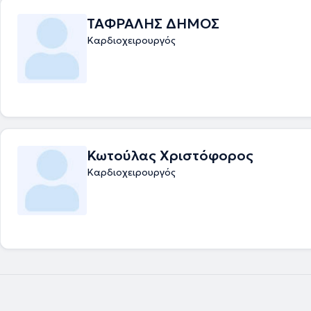
ΤΑΦΡΑΛΗΣ ΔΗΜΟΣ
Καρδιοχειρουργός
Κωτούλας Χριστόφορος
Καρδιοχειρουργός