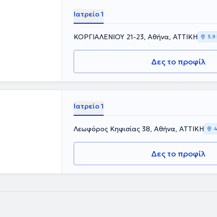
Ιατρείο 1
ΚΟΡΓΙΑΛΕΝΙΟΥ 21-23, Αθήνα, ΑΤΤΙΚΗ
3,9
Δες το προφίλ
Ιατρείο 1
Λεωφόρος Κηφισίας 38, Αθήνα, ΑΤΤΙΚΗ
4
Δες το προφίλ