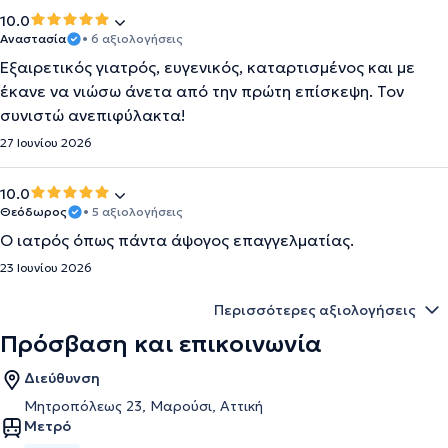
10.0
Αναστασία
• 6 αξιολογήσεις
Εξαιρετικός γιατρός, ευγενικός, καταρτισμένος και με
έκανε να νιώσω άνετα από την πρώτη επίσκεψη. Τον
συνιστώ ανεπιφύλακτα!
27 Ιουνίου 2026
10.0
Θεόδωρος
• 5 αξιολογήσεις
Ο ιατρός όπως πάντα άψογος επαγγελματίας.
23 Ιουνίου 2026
Περισσότερες αξιολογήσεις
Πρόσβαση και επικοινωνία
Διεύθυνση
Μητροπόλεως 23, Μαρούσι, Αττική
Μετρό