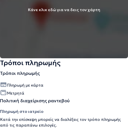
Κάνε κλικ εδώ για να δεις τον χάρτη
Τρόποι πληρωμής
Τρόποι πληρωμής
Πληρωμή με κάρτα
Μετρητά
Πολιτική διαχείρισης ραντεβού
Πληρωμή στο ιατρείο
Κατά την επίσκεψη μπορείς να διαλέξεις τον τρόπο πληρωμής
από τις παραπάνω επιλογές.