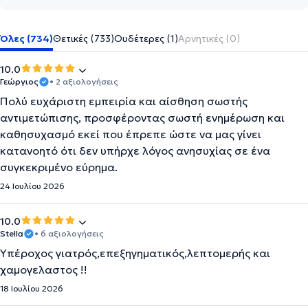
Όλες (734)
Θετικές (733)
Ουδέτερες (1)
Αρνητικές (0)
10.0
Γεώργιος
• 2 αξιολογήσεις
Πολύ ευχάριστη εμπειρία και αίσθηση σωστής
αντιμετώπισης, προσφέροντας σωστή ενημέρωση και
καθησυχασμό εκεί που έπρεπε ώστε να μας γίνει
κατανοητό ότι δεν υπήρχε λόγος ανησυχίας σε ένα
συγκεκριμένο εύρημα.
24 Ιουλίου 2026
10.0
Stella
• 6 αξιολογήσεις
Υπέροχος γιατρός,επεξηγηματικός,λεπτομερής και
χαμογελαστος !!
18 Ιουλίου 2026