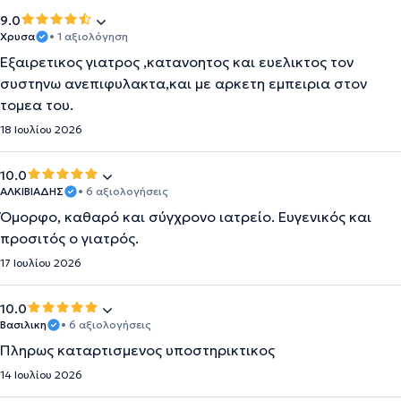
9.0
Χρυσα
• 1 αξιολόγηση
Εξαιρετικος γιατρος ,κατανοητος και ευελικτος τον
συστηνω ανεπιφυλακτα,και με αρκετη εμπειρια στον
τομεα του.
18 Ιουλίου 2026
10.0
ΑΛΚΙΒΙΑΔΗΣ
• 6 αξιολογήσεις
Όμορφο, καθαρό και σύγχρονο ιατρείο. Ευγενικός και
προσιτός ο γιατρός.
17 Ιουλίου 2026
10.0
Βασιλικη
• 6 αξιολογήσεις
Πληρως καταρτισμενος υποστηρικτικος
14 Ιουλίου 2026