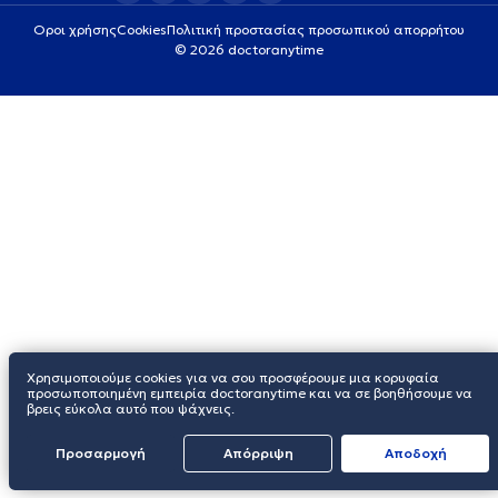
Οροι χρήσης
Cookies
Πολιτική προστασίας προσωπικού απορρήτου
© 2026 doctoranytime
Χρησιμοποιούμε cookies για να σου προσφέρουμε μια κορυφαία
προσωποποιημένη εμπειρία doctoranytime και να σε βοηθήσουμε να
βρεις εύκολα αυτό που ψάχνεις.
Προσαρμογή
Απόρριψη
Aποδοχή