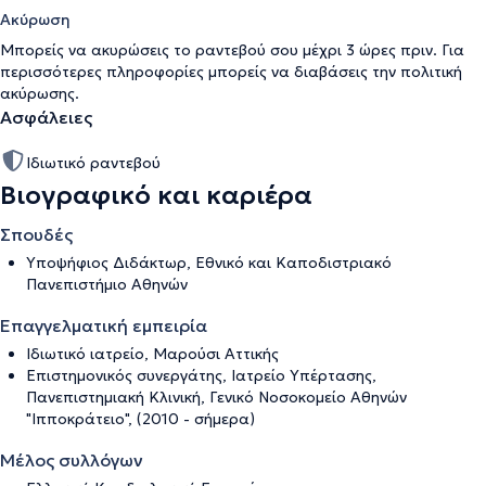
Ακύρωση
Μπορείς να ακυρώσεις το ραντεβού σου μέχρι 3 ώρες πριν. Για
περισσότερες πληροφορίες μπορείς να διαβάσεις την
πολιτική
ακύρωσης
.
Ασφάλειες
Ιδιωτικό ραντεβού
Βιογραφικό και καριέρα
Σπουδές
Υποψήφιος Διδάκτωρ, Εθνικό και Καποδιστριακό
Πανεπιστήμιο Αθηνών
Επαγγελματική εμπειρία
Ιδιωτικό ιατρείο, Μαρούσι Αττικής
Επιστημονικός συνεργάτης, Ιατρείο Υπέρτασης,
Πανεπιστημιακή Κλινική, Γενικό Νοσοκομείο Αθηνών
"Ιπποκράτειο", (2010 - σήμερα)
Μέλος συλλόγων