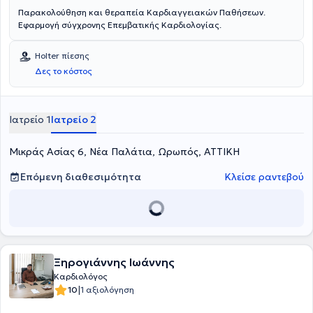
Παρακολούθηση και θεραπεία Καρδιαγγειακών Παθήσεων.
Εφαρμογή σύγχρονης Επεμβατικής Καρδιολογίας.
Holter πίεσης
Δες το κόστος
Ιατρείο 1
Ιατρείο 2
Μικράς Ασίας 6, Νέα Παλάτια, Ωρωπός, ΑΤΤΙΚΗ
Επόμενη διαθεσιμότητα
Κλείσε ραντεβού
Ξηρογιάννης Ιωάννης
Καρδιολόγος
|
10
1 αξιολόγηση