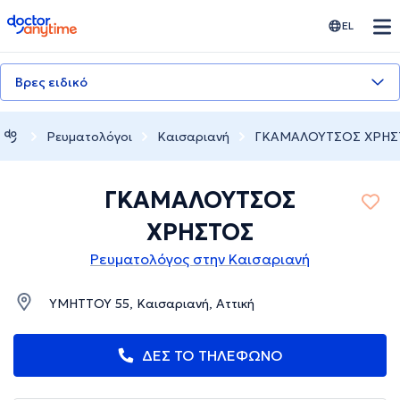
doctoranytime
EL
Βρες ειδικό
Ρευματολόγοι
Καισαριανή
ΓΚΑΜΑΛΟΥΤΣΟΣ ΧΡΗΣ
ΓΚΑΜΑΛΟΥΤΣΟΣ
ΧΡΗΣΤΟΣ
Ρευματολόγος στην Καισαριανή
ΥΜΗΤΤΟΥ 55, Καισαριανή, Αττική
ΔΕΣ ΤΟ ΤΗΛΕΦΩΝΟ