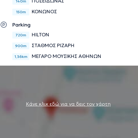
ΠΟΣΕΙΔΩΝΑΣ
140m
ΚΟΝΩΝΟΣ
150m
Parking
HILTON
720m
ΣΤΑΘΜΟΣ ΡΙΖΑΡΗ
900m
ΜΕΓΑΡΟ ΜΟΥΣΙΚΗΣ ΑΘΗΝΩΝ
1,36km
Κάνε κλικ εδώ για να δεις τον χάρτη