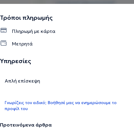
Τρόποι πληρωμής
Πληρωμή με κάρτα
Μετρητά
Υπηρεσίες
Απλή επίσκεψη
Γνωρίζεις τον ειδικό; Βοήθησέ μας να ενημερώσουμε το
προφίλ του
Προτεινόμενα άρθρα