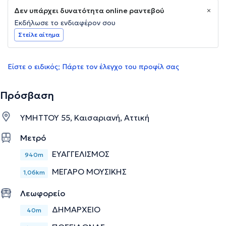
Δεν υπάρχει δυνατότητα online ραντεβού
Εκδήλωσε το ενδιαφέρον σου
Στείλε αίτημα
Είστε ο ειδικός; Πάρτε τον έλεγχο του προφίλ σας
Πρόσβαση
ΥΜΗΤΤΟΥ 55, Καισαριανή, Αττική
Μετρό
ΕΥΑΓΓΕΛΙΣΜΟΣ
940m
ΜΕΓΑΡΟ ΜΟΥΣΙΚΗΣ
1,06km
Λεωφορείο
ΔΗΜΑΡΧΕΙΟ
40m