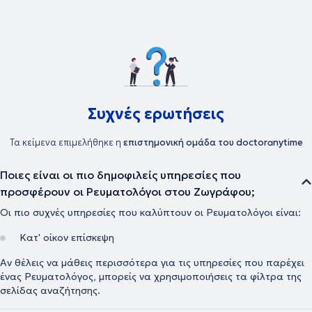
Συχνές ερωτήσεις
Τα κείμενα επιμελήθηκε η
επιστημονική ομάδα του doctoranytime
Ποιες είναι οι πιο δημοφιλείς υπηρεσίες που
προσφέρουν οι Ρευματολόγοι στου Ζωγράφου;
Οι πιο συχνές υπηρεσίες που καλύπτουν οι Ρευματολόγοι είναι:
Κατ' οίκον επίσκεψη
Αν θέλεις να μάθεις περισσότερα για τις υπηρεσίες που παρέχει
ένας Ρευματολόγος, μπορείς να χρησιμοποιήσεις τα φίλτρα της
σελίδας αναζήτησης.