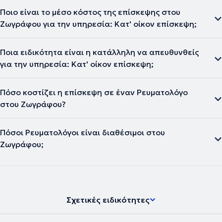
Ποιο είναι το μέσο κόστος της επίσκεψης στου
Ζωγράφου για την υπηρεσία: Κατ' οίκον επίσκεψη;
Ποια ειδικότητα είναι η κατάλληλη να απευθυνθείς
για την υπηρεσία: Κατ' οίκον επίσκεψη;
Πόσο κοστίζει η επίσκεψη σε έναν Ρευματολόγο
στου Ζωγράφου?
Πόσοι Ρευματολόγοι είναι διαθέσιμοι στου
Ζωγράφου;
Σχετικές ειδικότητες