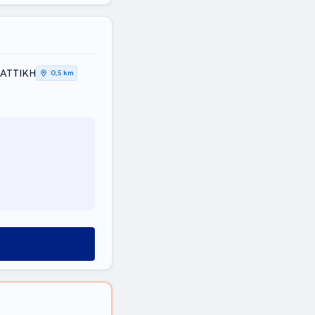
 ΑΤΤΙΚΗ
0,5 km