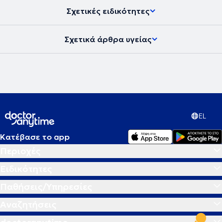
Σχετικές ειδικότητες
Σχετικά άρθρα υγείας
EL
Κατέβασε το app
Περιοχές
Ειδικότητες
Παθήσεις/Υπηρεσίες
Αναζητήσεις