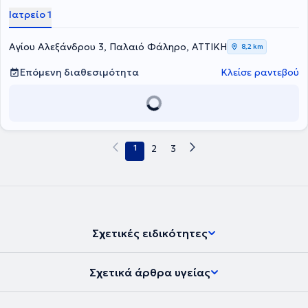
Ιατρείο 1
Αγίου Αλεξάνδρου 3, Παλαιό Φάληρο, ΑΤΤΙΚΗ
8,2 km
Επόμενη διαθεσιμότητα
Κλείσε ραντεβού
1
2
3
Σχετικές ειδικότητες
Σχετικά άρθρα υγείας