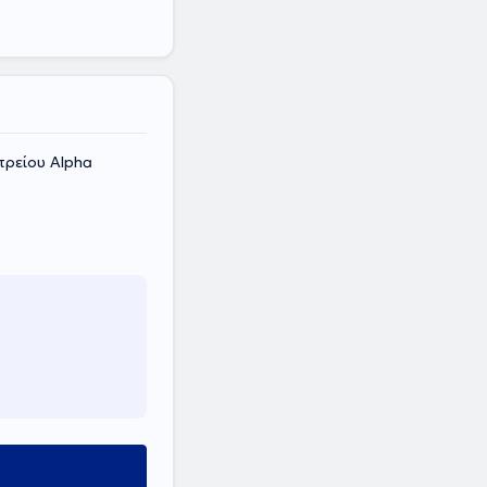
τρείου Alpha