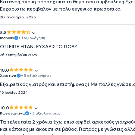
Κατανοη,ακουη προσεχτικα το θεμα σου συμβουλευη.Εχει 
Ευχαριστω περιβαλον με πολυ ευγενικο πρωσοπικο.
20 Ιανουαρίου 2026
8.8
manolis
• 1 αξιολόγηση
ΟΤΙ ΕΙΠΕ ΗΤΑΝ. ΕΥΧΑΡΙΣΤΩ ΠΟΛΥ!
26 Σεπτεμβρίου 2025
10.0
Χριστίνα
• 3 αξιολογήσεις
Εξαιρετικός γιατρός και επιστήμονας ! Με πολλές γνώσει
16 Ιουλίου 2024
10.0
Κωνσταντίνα
• 3 αξιολογήσεις
Τα τελευταία 2 χρόνια έχω επισκεφθεί αρκετούς γιατρο
και κάποιος με άκουσε σε βάθος. Γιατρός με γνώσεις αλλ