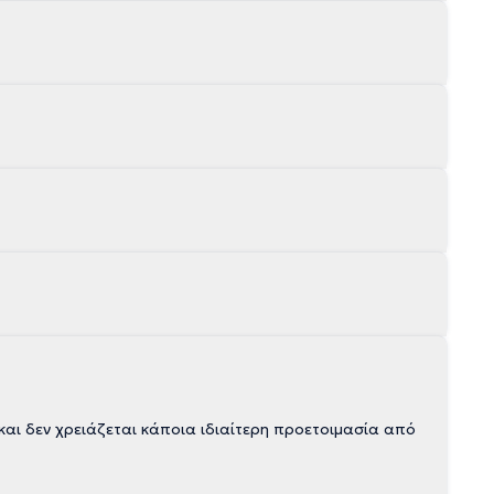
αι δεν χρειάζεται κάποια ιδιαίτερη προετοιμασία από