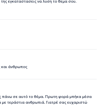
της εγκαταστασεις να λυση το θεμα σου.
ς και άνθρωπος
ύς πάνω σε αυτό το θέμα. Πρωτη φορά μπήκα μέσα
ά με τεράστια ανθρωπιά. Γιατρέ σας ευχαριστώ