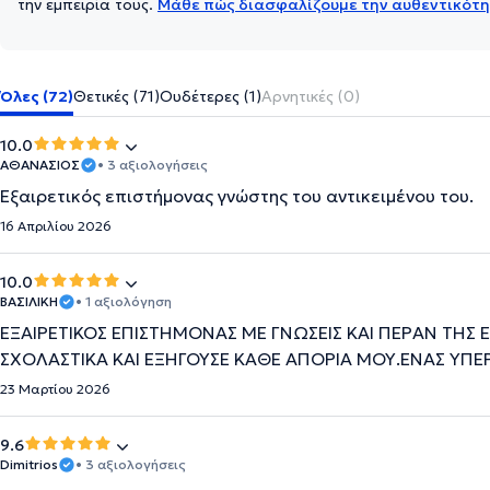
την εμπειρία τους.
Μάθε πώς διασφαλίζουμε την αυθεντικότη
Όλες (72)
Θετικές (71)
Ουδέτερες (1)
Αρνητικές (0)
10.0
ΑΘΑΝΑΣΙΟΣ
• 3 αξιολογήσεις
Εξαιρετικός επιστήμονας γνώστης του αντικειμένου του.
16 Απριλίου 2026
10.0
ΒΑΣΙΛΙΚΗ
• 1 αξιολόγηση
ΕΞΑΙΡΕΤΙΚΟΣ ΕΠΙΣΤΉΜΟΝΑΣ ΜΕ ΓΝΩΣΕΙΣ ΚΑΙ ΠΕΡΑΝ ΤΗΣ 
ΣΧΟΛΑΣΤΙΚΑ ΚΑΙ ΕΞΗΓΟΥΣΕ ΚΑΘΕ ΑΠΟΡΙΑ ΜΟΥ.ΕΝΑΣ ΥΠ
23 Μαρτίου 2026
9.6
Dimitrios
• 3 αξιολογήσεις