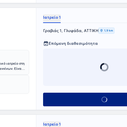
Ιατρείο 1
Γραβιάς 1, Γλυφάδα, ΑΤΤΙΚΗ
1,9 km
Επόμενη διαθεσιμότητα
ικό ιατρείο στη
αννίνων. Είναι
Κλείσε ραντεβού
Ιατρείο 1