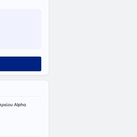
τρείου Alpha