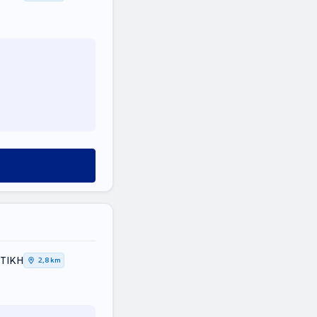
ΤΤΙΚΗ
2,8 km