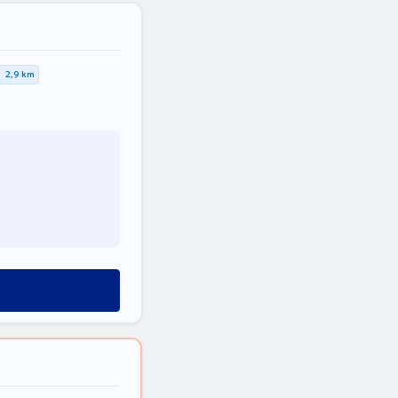
2,9 km