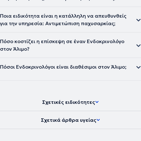
Ποια ειδικότητα είναι η κατάλληλη να απευθυνθείς
για την υπηρεσία: Αντιμετώπιση παχυσαρκίας;
Πόσο κοστίζει η επίσκεψη σε έναν Ενδοκρινολόγο
στον Άλιμο?
Πόσοι Ενδοκρινολόγοι είναι διαθέσιμοι στον Άλιμο;
Σχετικές ειδικότητες
Σχετικά άρθρα υγείας