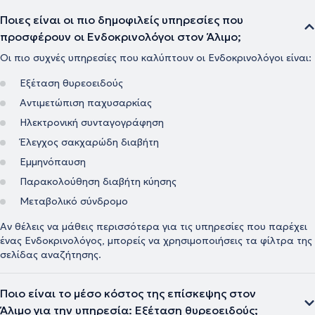
Ποιες είναι οι πιο δημοφιλείς υπηρεσίες που
προσφέρουν οι Ενδοκρινολόγοι στον Άλιμο;
Οι πιο συχνές υπηρεσίες που καλύπτουν οι Ενδοκρινολόγοι είναι:
Εξέταση θυρεοειδούς
Αντιμετώπιση παχυσαρκίας
Ηλεκτρονική συνταγογράφηση
Έλεγχος σακχαρώδη διαβήτη
Εμμηνόπαυση
Παρακολούθηση διαβήτη κύησης
Μεταβολικό σύνδρομο
Αν θέλεις να μάθεις περισσότερα για τις υπηρεσίες που παρέχει
ένας Ενδοκρινολόγος, μπορείς να χρησιμοποιήσεις τα φίλτρα της
σελίδας αναζήτησης.
Ποιο είναι το μέσο κόστος της επίσκεψης στον
Άλιμο για την υπηρεσία: Εξέταση θυρεοειδούς;