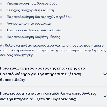
Υπερηχογράφημα θυρεοειδούς
Έλεγχος σακχαρώδη διαβήτη
Παρακολούθηση διαταραχών περιόδου
Αντιμετώπιση παχυσαρκίας
Σύνδρομο πολυκυστικών ωοθηκών
Παρακολούθηση διαβήτη κύησης
Αν θέλεις να μάθεις περισσότερα για τις υπηρεσίες που παρέχει
ένας Ενδοκρινολόγος, μπορείς να χρησιμοποιήσεις τα φίλτρα της
σελίδας αναζήτησης.
Ποιο είναι το μέσο κόστος της επίσκεψης στο
Παλαιό Φάληρο για την υπηρεσία: Εξέταση
θυρεοειδούς;
Ποια ειδικότητα είναι η κατάλληλη να απευθυνθείς
για την υπηρεσία: Εξέταση θυρεοειδούς;