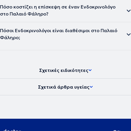
Πόσο κοστίζει η επίσκεψη σε έναν Ενδοκρινολόγο
στο Παλαιό Φάληρο?
Πόσοι Ενδοκρινολόγοι είναι διαθέσιμοι στο Παλαιό
Φάληρο;
Σχετικές ειδικότητες
Σχετικά άρθρα υγείας