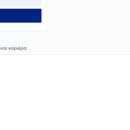
 και καριέρα