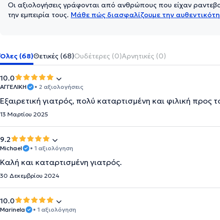
Οι αξιολογήσεις γράφονται από ανθρώπους που είχαν ραντεβού
την εμπειρία τους.
Μάθε πώς διασφαλίζουμε την αυθεντικότη
Όλες (68)
Θετικές (68)
Ουδέτερες (0)
Αρνητικές (0)
10.0
ΑΓΓΕΛΙΚΗ
• 2 αξιολογήσεις
Εξαιρετική γιατρός, πολύ καταρτισμένη και φιλική προς 
13 Μαρτίου 2025
9.2
Michael
• 1 αξιολόγηση
Καλή και καταρτισμένη γιατρός.
30 Δεκεμβρίου 2024
10.0
Marinela
• 1 αξιολόγηση