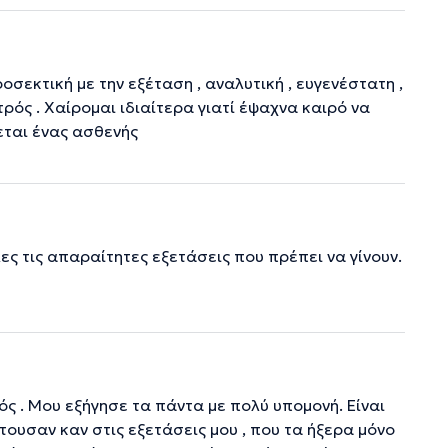
οσεκτική με την εξέταση , αναλυτική , ευγενέστατη ,
ρός . Χαίρομαι ιδιαίτερα γιατί έψαχνα καιρό να
εται ένας ασθενής
ες τις απαραίτητες εξετάσεις που πρέπει να γίνουν.
ρός . Μου εξήγησε τα πάντα με πολύ υπομονή. Είναι
ουσαν καν στις εξετάσεις μου , που τα ήξερα μόνο