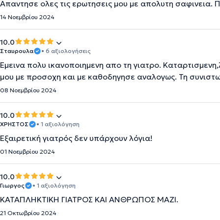
Απαντησε ολες τις ερωτησεις μου με απολυτη σαφινεια. 
14 Νοεμβρίου 2024
10.0
Σταυρουλα
• 6 αξιολογήσεις
Εμεινα πολυ ικανοποιημενη απο τη γιατρο. Καταρτισμενη
μου με προσοχη και με καθοδηγησε αναλογως. Τη συνιστ
08 Νοεμβρίου 2024
10.0
ΧΡΗΣΤΟΣ
• 1 αξιολόγηση
Εξαιρετική γιατρός δεν υπάρχουν λόγια!
01 Νοεμβρίου 2024
10.0
Γιωργος
• 1 αξιολόγηση
ΚΑΤΑΠΛΗΚΤΙΚΗ ΓΙΑΤΡΟΣ ΚΑΙ ΑΝΘΡΩΠΟΣ ΜΑΖΙ.
21 Οκτωβρίου 2024