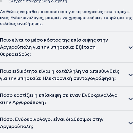
Έλεγχος σακχαρώδη διαβήτη
Αν θέλεις να μάθεις περισσότερα για τις υπηρεσίες που παρέχει
ένας Ενδοκρινολόγος, μπορείς να χρησιμοποιήσεις τα φίλτρα της
σελίδας αναζήτησης.
Ποιο είναι το μέσο κόστος της επίσκεψης στην
Αργυρούπολη για την υπηρεσία: Εξέταση
θυρεοειδούς;
Ποια ειδικότητα είναι η κατάλληλη να απευθυνθείς
για την υπηρεσία: Ηλεκτρονική συνταγογράφηση;
Πόσο κοστίζει η επίσκεψη σε έναν Ενδοκρινολόγο
στην Αργυρούπολη?
Πόσοι Ενδοκρινολόγοι είναι διαθέσιμοι στην
Αργυρούπολη;