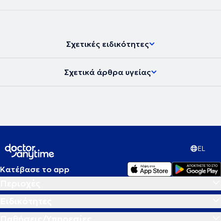
Σχετικές ειδικότητες
Σχετικά άρθρα υγείας
EL
Κατέβασε το app
Περιοχές
Ειδικότητες
Παθήσεις/Υπηρεσίες