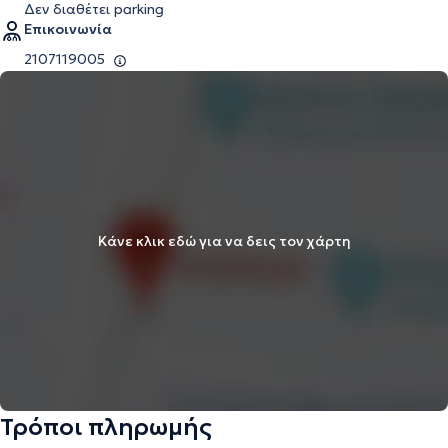
Δεν διαθέτει parking
Επικοινωνία
2107119005
Κάνε κλικ εδώ για να δεις τον χάρτη
Τρόποι πληρωμής