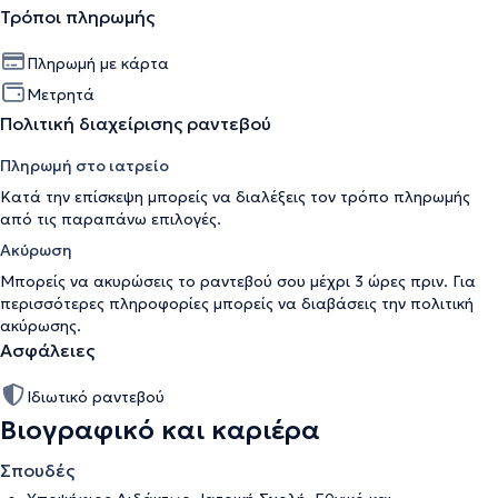
Τρόποι πληρωμής
Πληρωμή με κάρτα
Μετρητά
Πολιτική διαχείρισης ραντεβού
Πληρωμή στο ιατρείο
Κατά την επίσκεψη μπορείς να διαλέξεις τον τρόπο πληρωμής
από τις παραπάνω επιλογές.
Ακύρωση
Μπορείς να ακυρώσεις το ραντεβού σου μέχρι 3 ώρες πριν. Για
περισσότερες πληροφορίες μπορείς να διαβάσεις την
πολιτική
ακύρωσης
.
Ασφάλειες
Ιδιωτικό ραντεβού
Βιογραφικό και καριέρα
Σπουδές