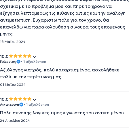
σχετικα με το προβλημα μου και πηρε το χρονο να
εξηγησει λεπτομερως τις πιθανες αιτιες και την αναλογη
αντιμετωπιση. Ευχαριστω πολυ για τον χρονο, θα
επανελθω για παρακολουθηση σιγουρα τους επομενους
μηνες.
16 Μαΐου 2024
10.0
Γεώργιος
• 1 αξιολόγηση
Αξιόλογος γιατρός, πολύ καταρτισμένος, ασχολήθηκε
πολύ με την περίπτωση μας.
01 Μαΐου 2024
10.0
Αικατερινη
• 1 αξιολόγηση
Πολυ συνεπης λογικες τιμες κ γνωστης του αντικειμένου
24 Απριλίου 2024