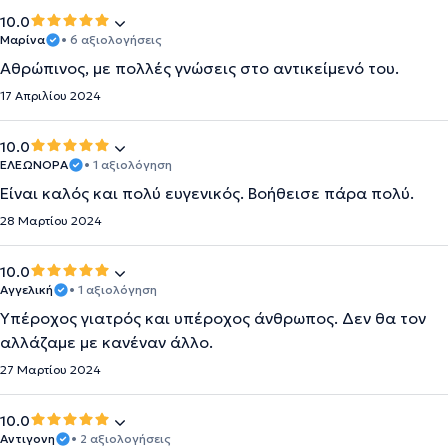
10.0
Μαρίνα
• 6 αξιολογήσεις
Αθρώπινος, με πολλές γνώσεις στο αντικείμενό του.
17 Απριλίου 2024
10.0
ΕΛΕΩΝΟΡΑ
• 1 αξιολόγηση
Είναι καλός και πολύ ευγενικός. Βοήθεισε πάρα πολύ.
28 Μαρτίου 2024
10.0
Αγγελική
• 1 αξιολόγηση
Υπέροχος γιατρός και υπέροχος άνθρωπος. Δεν θα τον
αλλάζαμε με κανέναν άλλο.
27 Μαρτίου 2024
10.0
Αντιγονη
• 2 αξιολογήσεις