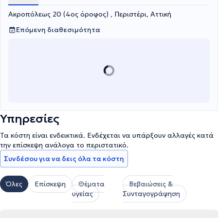
Ακροπόλεως 20 (4ος όροφος) , Περιστέρι, Αττική
Επόμενη διαθεσιμότητα
Υπηρεσίες
Τα κόστη είναι ενδεικτικά. Ενδέχεται να υπάρξουν αλλαγές κατά
την επίσκεψη ανάλογα το περιστατικό.
Συνδέσου για να δεις όλα τα κόστη
Όλες
Επίσκεψη
Θέματα
Βεβαιώσεις &
υγείας
Συνταγογράφηση