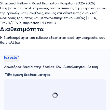
Structural Fellow – Royal Brompton Hospital (2025-2026)
Επεμβάσεις διακαθετηριακής αντιμετώπισης της μιτροειδούς και
της τριγλώχινας βαλβίδας, καθώς και σύγκλεισης ανοιχτού
ωοειδούς τρήματος και μεσοκολπικής επικοινωνίας (TEER,
TMVR/TTVR, σύγκλειση PFO/ASD
Διαθεσιμότητα
Η διαθεσιμότητα του ειδικού εξαρτάται από την υπηρεσία που
θα επιλέξεις.
Ιατρείο 1
Λεωφόρος Βασιλίσσης Σοφίας 124, Αμπελόκηποι, Αττική
Επόμενη διαθεσιμότητα