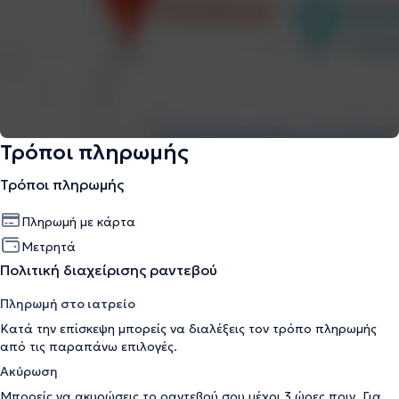
Τρόποι πληρωμής
Τρόποι πληρωμής
Πληρωμή με κάρτα
Μετρητά
Πολιτική διαχείρισης ραντεβού
Πληρωμή στο ιατρείο
Κατά την επίσκεψη μπορείς να διαλέξεις τον τρόπο πληρωμής
από τις παραπάνω επιλογές.
Ακύρωση
Μπορείς να ακυρώσεις το ραντεβού σου μέχρι 3 ώρες πριν. Για