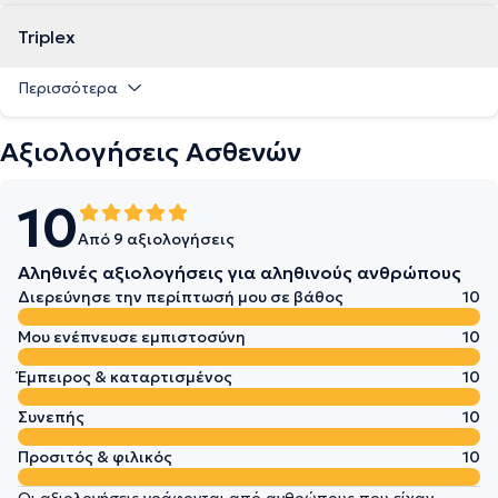
Triplex
Περισσότερα
Αξιολογήσεις Ασθενών
10
Από 9 αξιολογήσεις
Αληθινές αξιολογήσεις για αληθινούς ανθρώπους
Διερεύνησε την περίπτωσή μου σε βάθος
10
Μου ενέπνευσε εμπιστοσύνη
10
Έμπειρος & καταρτισμένος
10
Συνεπής
10
Προσιτός & φιλικός
10