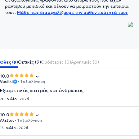
Οι αξιολογήσεις γράφονται από ανθρώπους που είχαν
ραντεβού με ειδικό και θέλουν να μοιραστούν την εμπειρία
τους.
Μάθε πώς διασφαλίζουμε την αυθεντικότητά τους
Όλες (9)
Θετικές (9)
Ουδέτερες (0)
Αρνητικές (0)
10.0
Vasiliki
• 1 αξιολόγηση
Εξαιρετικός γιατρός και άνθρωπος
28 Ιουλίου 2026
10.0
Αλεξιου
• 1 αξιολόγηση
15 Ιουλίου 2026