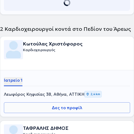
2
Καρδιοχειρουργοί κοντά στο Πεδίον του Άρεως
Κωτούλας Χριστόφορος
Καρδιοχειρουργός
Ιατρείο 1
Λεωφόρος Κηφισίας 38, Αθήνα, ΑΤΤΙΚΗ
2,4 km
Δες το προφίλ
ΤΑΦΡΑΛΗΣ ΔΗΜΟΣ