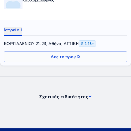
Καρδιοχειρουργός
Ιατρείο 1
ΚΟΡΓΙΑΛΕΝΙΟΥ 21-23, Αθήνα, ΑΤΤΙΚΗ
2,9 km
Δες το προφίλ
Σχετικές ειδικότητες