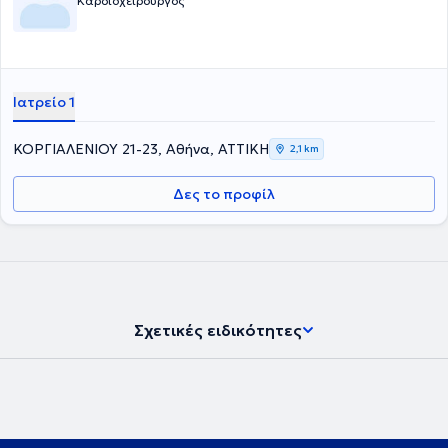
Καρδιοχειρουργός
Ιατρείο 1
ΚΟΡΓΙΑΛΕΝΙΟΥ 21-23, Αθήνα, ΑΤΤΙΚΗ
2,1 km
Δες το προφίλ
Σχετικές ειδικότητες