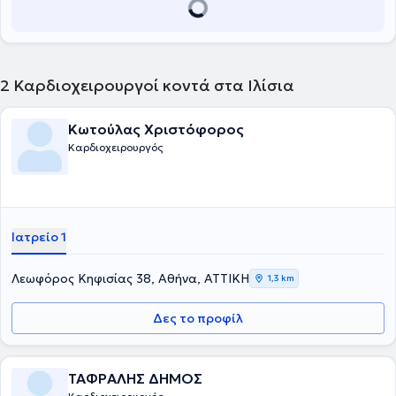
2
Καρδιοχειρουργοί κοντά στα Ιλίσια
Κωτούλας Χριστόφορος
Καρδιοχειρουργός
Ιατρείο 1
Λεωφόρος Κηφισίας 38, Αθήνα, ΑΤΤΙΚΗ
1,3 km
Δες το προφίλ
ΤΑΦΡΑΛΗΣ ΔΗΜΟΣ