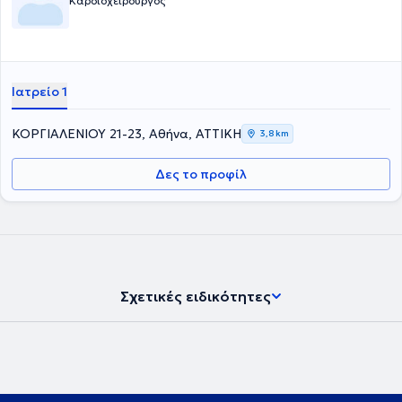
Καρδιοχειρουργός
Ιατρείο 1
ΚΟΡΓΙΑΛΕΝΙΟΥ 21-23, Αθήνα, ΑΤΤΙΚΗ
3,8 km
Δες το προφίλ
Σχετικές ειδικότητες