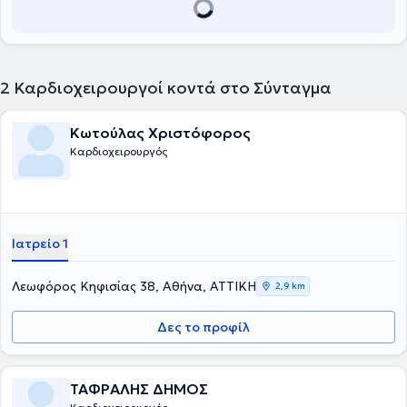
2
Καρδιοχειρουργοί κοντά στο Σύνταγμα
Κωτούλας Χριστόφορος
Καρδιοχειρουργός
Ιατρείο 1
Λεωφόρος Κηφισίας 38, Αθήνα, ΑΤΤΙΚΗ
2,9 km
Δες το προφίλ
ΤΑΦΡΑΛΗΣ ΔΗΜΟΣ