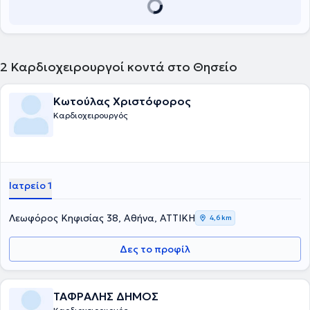
2
Καρδιοχειρουργοί κοντά στο Θησείο
Κωτούλας Χριστόφορος
Καρδιοχειρουργός
Ιατρείο 1
Λεωφόρος Κηφισίας 38, Αθήνα, ΑΤΤΙΚΗ
4,6 km
Δες το προφίλ
ΤΑΦΡΑΛΗΣ ΔΗΜΟΣ