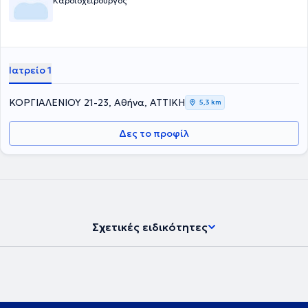
Καρδιοχειρουργός
Ιατρείο 1
ΚΟΡΓΙΑΛΕΝΙΟΥ 21-23, Αθήνα, ΑΤΤΙΚΗ
5,3 km
Δες το προφίλ
Σχετικές ειδικότητες