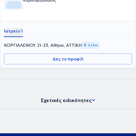
Καρδιοχειρουργός
Ιατρείο 1
ΚΟΡΓΙΑΛΕΝΙΟΥ 21-23, Αθήνα, ΑΤΤΙΚΗ
2,2 km
Δες το προφίλ
Σχετικές ειδικότητες