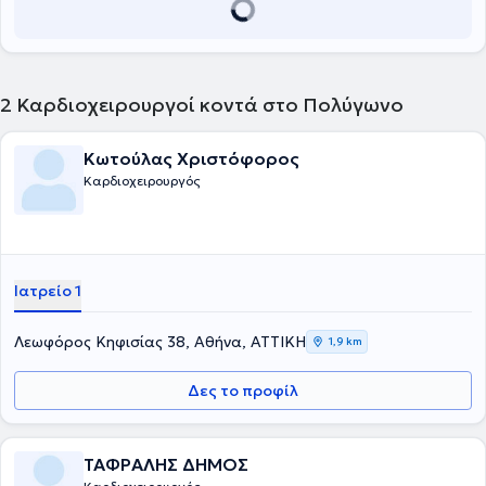
2
Καρδιοχειρουργοί κοντά στο Πολύγωνο
Κωτούλας Χριστόφορος
Καρδιοχειρουργός
Ιατρείο 1
Λεωφόρος Κηφισίας 38, Αθήνα, ΑΤΤΙΚΗ
1,9 km
Δες το προφίλ
ΤΑΦΡΑΛΗΣ ΔΗΜΟΣ