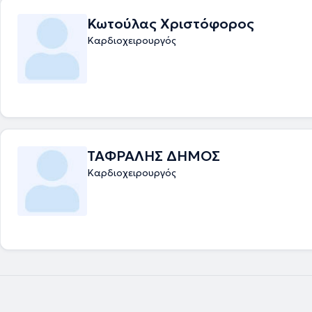
Κωτούλας Χριστόφορος
Καρδιοχειρουργός
ΤΑΦΡΑΛΗΣ ΔΗΜΟΣ
Καρδιοχειρουργός