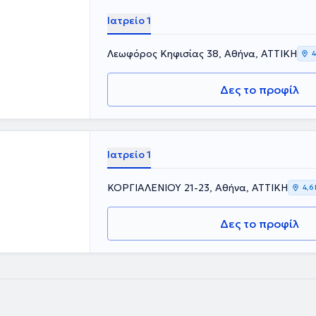
Ιατρείο 1
Λεωφόρος Κηφισίας 38, Αθήνα, ΑΤΤΙΚΗ
4
Δες το προφίλ
Ιατρείο 1
ΚΟΡΓΙΑΛΕΝΙΟΥ 21-23, Αθήνα, ΑΤΤΙΚΗ
4,6
Δες το προφίλ