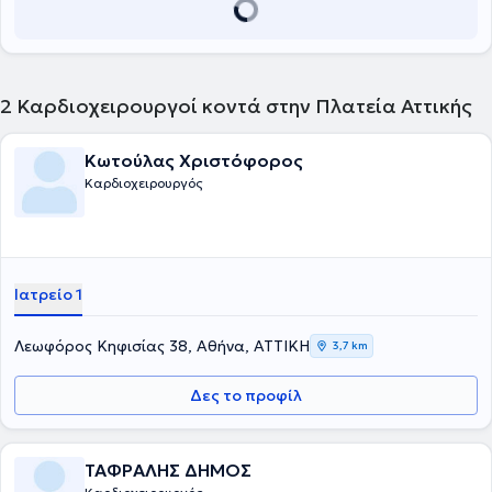
2
Καρδιοχειρουργοί κοντά στην Πλατεία Αττικής
Κωτούλας Χριστόφορος
Καρδιοχειρουργός
Ιατρείο 1
Λεωφόρος Κηφισίας 38, Αθήνα, ΑΤΤΙΚΗ
3,7 km
Δες το προφίλ
ΤΑΦΡΑΛΗΣ ΔΗΜΟΣ