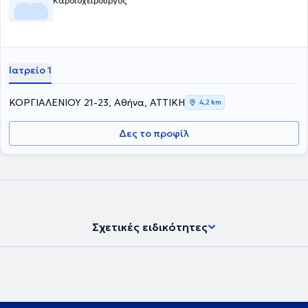
Καρδιοχειρουργός
Ιατρείο 1
ΚΟΡΓΙΑΛΕΝΙΟΥ 21-23, Αθήνα, ΑΤΤΙΚΗ
4,2 km
Δες το προφίλ
Σχετικές ειδικότητες