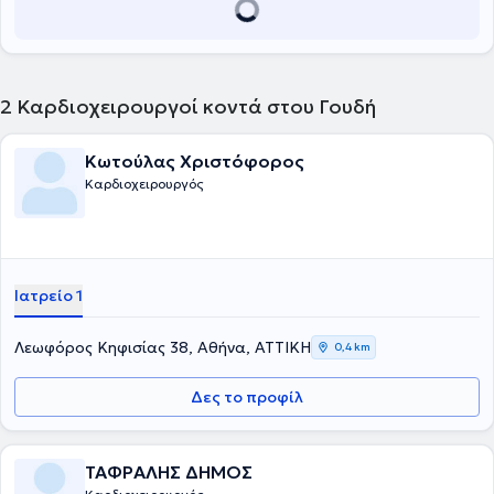
2
Καρδιοχειρουργοί κοντά στου Γουδή
Κωτούλας Χριστόφορος
Καρδιοχειρουργός
Ιατρείο 1
Λεωφόρος Κηφισίας 38, Αθήνα, ΑΤΤΙΚΗ
0,4 km
Δες το προφίλ
ΤΑΦΡΑΛΗΣ ΔΗΜΟΣ