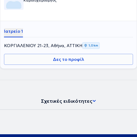
Καρδιοχειρουργός
Ιατρείο 1
ΚΟΡΓΙΑΛΕΝΙΟΥ 21-23, Αθήνα, ΑΤΤΙΚΗ
1,0 km
Δες το προφίλ
Σχετικές ειδικότητες