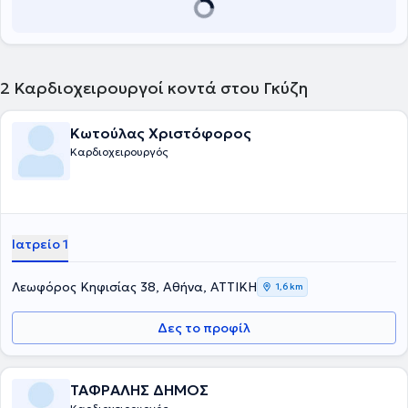
2
Καρδιοχειρουργοί κοντά στου Γκύζη
Κωτούλας Χριστόφορος
Καρδιοχειρουργός
Ιατρείο 1
Λεωφόρος Κηφισίας 38, Αθήνα, ΑΤΤΙΚΗ
1,6 km
Δες το προφίλ
ΤΑΦΡΑΛΗΣ ΔΗΜΟΣ