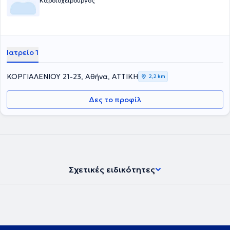
Καρδιοχειρουργός
Ιατρείο 1
ΚΟΡΓΙΑΛΕΝΙΟΥ 21-23, Αθήνα, ΑΤΤΙΚΗ
2,2 km
Δες το προφίλ
Σχετικές ειδικότητες